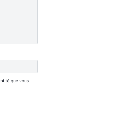
entité que vous