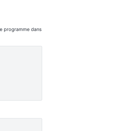
r ce programme dans